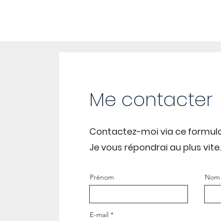
Me contacter
Contactez-moi via ce formula
Je vous répondrai au plus vite.
Prénom
Nom
E-mail