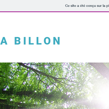
Ce site a été conçu sur la p
A BILLON