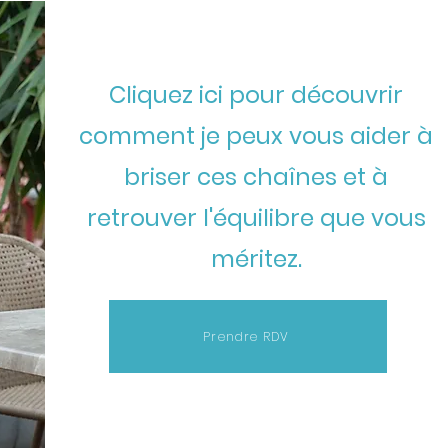
Cliquez ici pour découvrir
comment je peux vous aider à
briser ces chaînes et à
retrouver l'équilibre que vous
méritez.
Prendre RDV