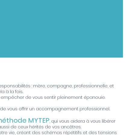
sponsabilités : mère, compagne, professionnelle, et
 à la fois.
 empêcher de vous sentir pleinement épanouie.
ité, de vous offrir un accompagnement professionnel.
méthode MYTEP
, qui vous aidera à vous libérer
ssi de ceux hérités de vos ancêtres.
tre vie, créant des schémas répétitifs et des tensions